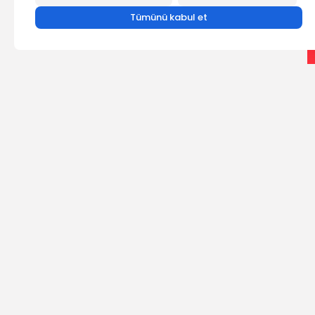
Tümünü kabul et