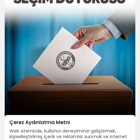
Çerez Aydınlatma Metni
Web sitemizde, kullanıcı deneyiminizi geliştirmek,
kişiselleştirilmiş içerik ve reklamlar sunmak ve internet