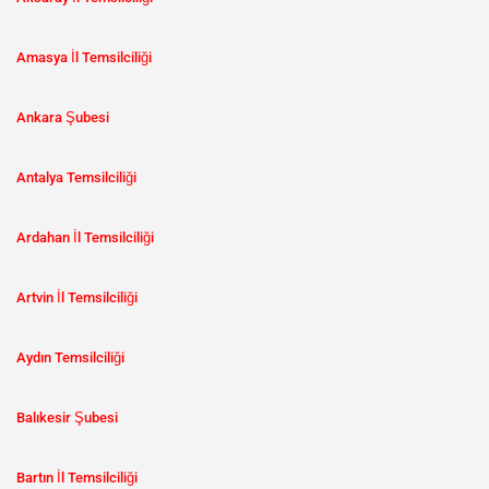
Amasya İl Temsilciliği
Ankara Şubesi
Antalya Temsilciliği
Ardahan İl Temsilciliği
Artvin İl Temsilciliği
Aydın Temsilciliği
Balıkesir Şubesi
Bartın İl Temsilciliği