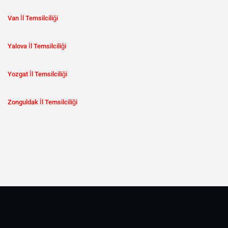
Van İl Temsilciliği
Yalova İl Temsilciliği
Yozgat İl Temsilciliği
Zonguldak İl Temsilciliği