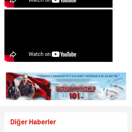
Diğer Haberler