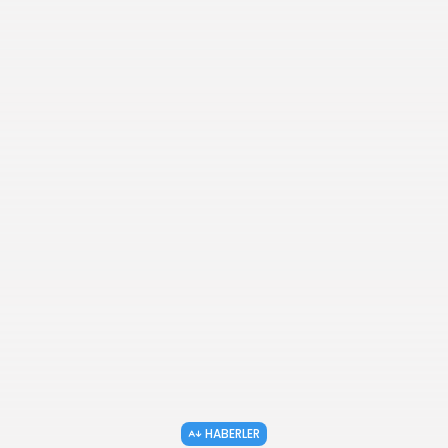
HABERLER