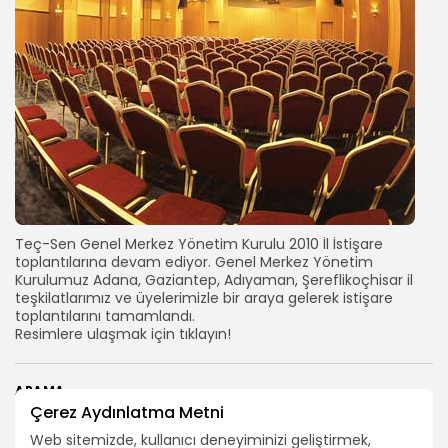
Teç-Sen Genel Merkez Yönetim Kurulu 2010 İl İstişare
toplantılarına devam ediyor. Genel Merkez Yönetim
Kurulumuz Adana, Gaziantep, Adıyaman, Şereflikoçhisar il
teşkilatlarımız ve üyelerimizle bir araya gelerek istişare
toplantılarını tamamlandı.
Resimlere ulaşmak için tıklayın!
ARAMA
Çerez Aydınlatma Metni
Web sitemizde, kullanıcı deneyiminizi geliştirmek,