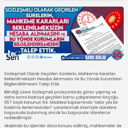
Sözleşmeli Olarak Geçirilen Sürelerin, Mahkeme Kararları
Beklenilmeksizin Hesaba Alınmasını Ve Bu Yönde Kurumların
Bilgilendirilmesini Talep Ettik.
Bilindiği üzere Sözleşmeli pozisyonlarda görev yapmış ve
daha sonra kadroya geçirilen kamu çalışanlarının birçoğu
657 Sayılı Kanunun 64. Maddesi kapsamında “sekiz yıla bir
kademe ilerlemesinden” yararlanmak istemiyle idarelere
başvuruda bulunmuş ancak bu başvurular idarelerce
reddedilmiştir.
Akabinde bu işlemler dava konusu edilmiş, mahkemeler de