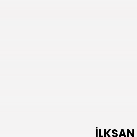
İLKSAN