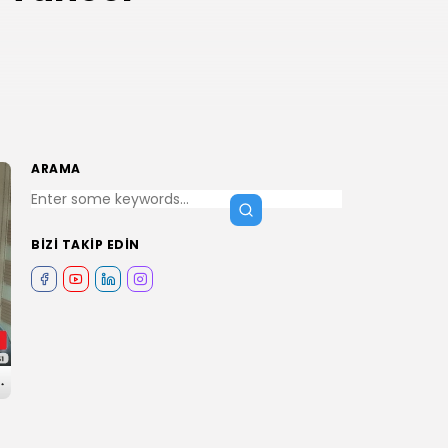
ARAMA
BIZI TAKIP EDIN